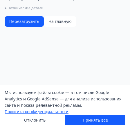
Технические детали
Перезагрузить
На главную
Мы используем файлы cookie — в том числе Google
Analytics и Google AdSense — для анализа использования
сайта и показа релевантной рекламы.
Политика конфиденциальности
Отклонить
Принять все