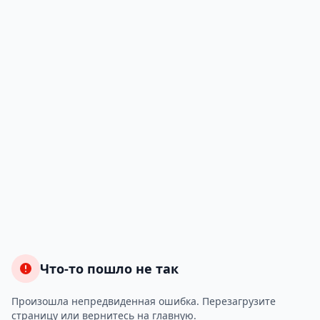
Что-то пошло не так
Произошла непредвиденная ошибка. Перезагрузите
страницу или вернитесь на главную.