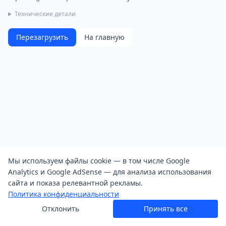
Технические детали
Перезагрузить
На главную
Мы используем файлы cookie — в том числе Google
Analytics и Google AdSense — для анализа использования
сайта и показа релевантной рекламы.
Политика конфиденциальности
Отклонить
Принять все