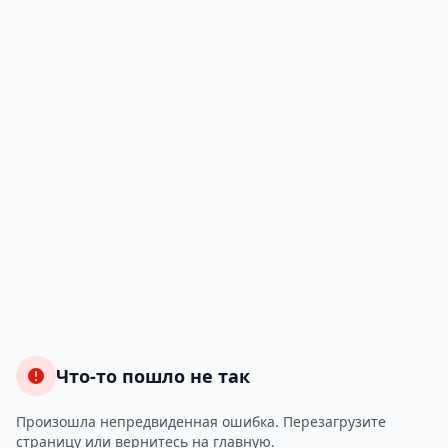
Что-то пошло не так
Произошла непредвиденная ошибка. Перезагрузите
страницу или вернитесь на главную.