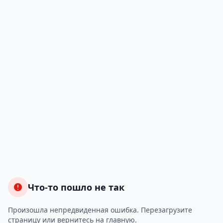
Что-то пошло не так
Произошла непредвиденная ошибка. Перезагрузите
страницу или вернитесь на главную.