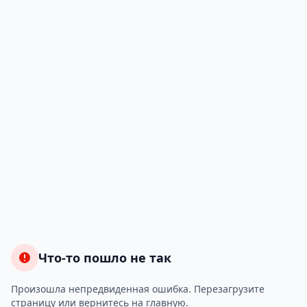
Что-то пошло не так
Произошла непредвиденная ошибка. Перезагрузите
страницу или вернитесь на главную.