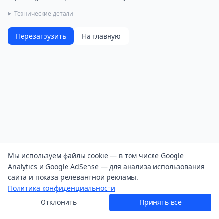
Технические детали
Перезагрузить
На главную
Мы используем файлы cookie — в том числе Google
Analytics и Google AdSense — для анализа использования
сайта и показа релевантной рекламы.
Политика конфиденциальности
Отклонить
Принять все