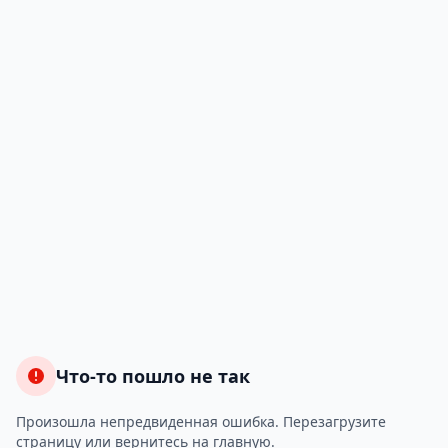
Что-то пошло не так
Произошла непредвиденная ошибка. Перезагрузите
страницу или вернитесь на главную.