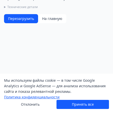
Технические детали
Перезагрузить
На главную
Мы используем файлы cookie — в том числе Google
Analytics и Google AdSense — для анализа использования
сайта и показа релевантной рекламы.
Политика конфиденциальности
Отклонить
Принять все