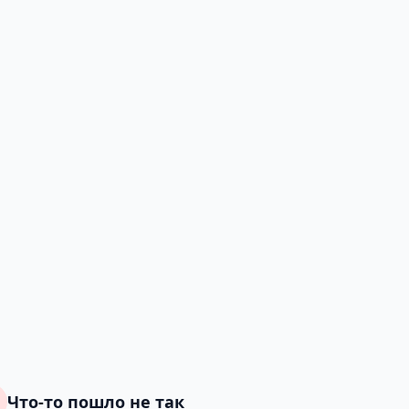
Что-то пошло не так