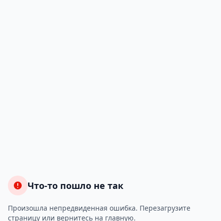
Что-то пошло не так
Произошла непредвиденная ошибка. Перезагрузите
страницу или вернитесь на главную.