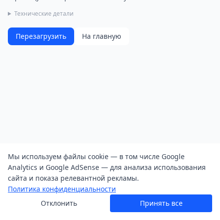
Технические детали
Перезагрузить
На главную
Мы используем файлы cookie — в том числе Google
Analytics и Google AdSense — для анализа использования
сайта и показа релевантной рекламы.
Политика конфиденциальности
Отклонить
Принять все