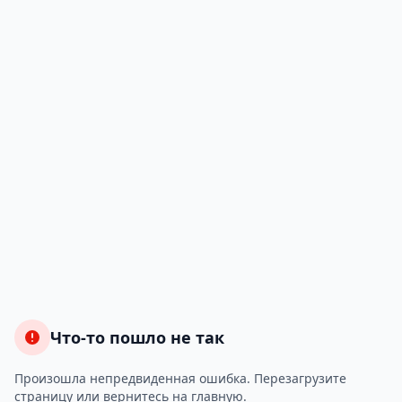
Что-то пошло не так
Произошла непредвиденная ошибка. Перезагрузите
страницу или вернитесь на главную.