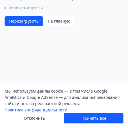
Технические детали
Перезагрузить
На главную
Мы используем файлы cookie — в том числе Google
Analytics и Google AdSense — для анализа использования
сайта и показа релевантной рекламы.
Политика конфиденциальности
Отклонить
Принять все