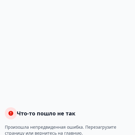
Что-то пошло не так
Произошла непредвиденная ошибка. Перезагрузите
страницу или вернитесь на главную.