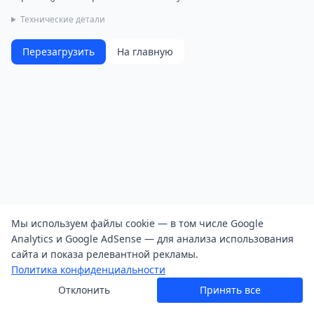
Технические детали
Перезагрузить
На главную
Мы используем файлы cookie — в том числе Google
Analytics и Google AdSense — для анализа использования
сайта и показа релевантной рекламы.
Политика конфиденциальности
Отклонить
Принять все