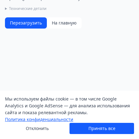
Технические детали
Перезагрузить
На главную
Мы используем файлы cookie — в том числе Google
Analytics и Google AdSense — для анализа использования
сайта и показа релевантной рекламы.
Политика конфиденциальности
Отклонить
Принять все