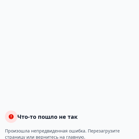
Что-то пошло не так
Произошла непредвиденная ошибка. Перезагрузите
страницу или вернитесь на главную.