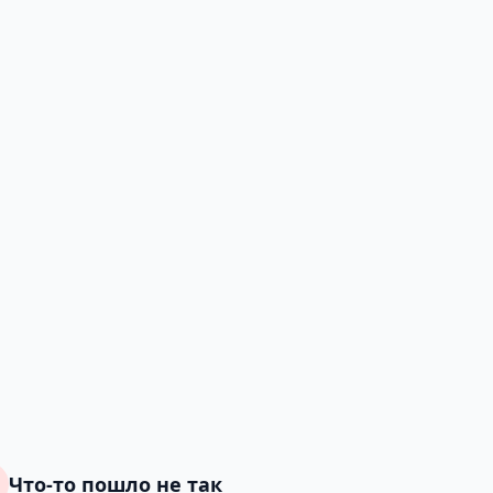
Что-то пошло не так