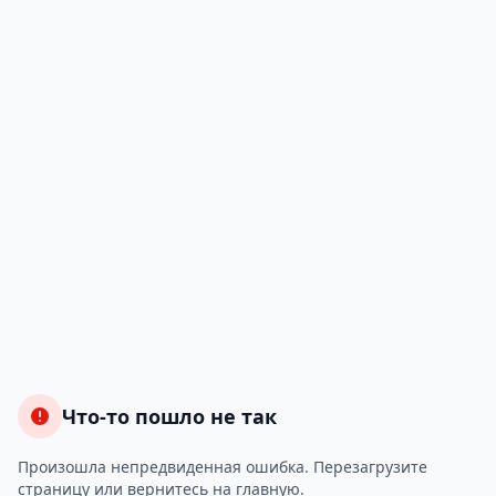
Что-то пошло не так
Произошла непредвиденная ошибка. Перезагрузите
страницу или вернитесь на главную.