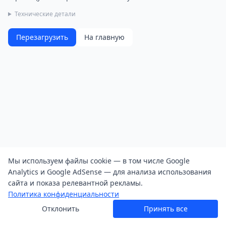
Технические детали
Перезагрузить
На главную
Мы используем файлы cookie — в том числе Google
Analytics и Google AdSense — для анализа использования
сайта и показа релевантной рекламы.
Политика конфиденциальности
Отклонить
Принять все