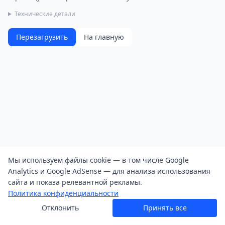
Технические детали
Перезагрузить
На главную
Мы используем файлы cookie — в том числе Google
Analytics и Google AdSense — для анализа использования
сайта и показа релевантной рекламы.
Политика конфиденциальности
Отклонить
Принять все