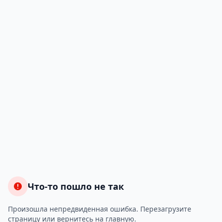
Что-то пошло не так
Произошла непредвиденная ошибка. Перезагрузите
страницу или вернитесь на главную.