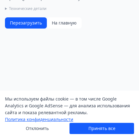
Технические детали
Перезагрузить
На главную
Мы используем файлы cookie — в том числе Google
Analytics и Google AdSense — для анализа использования
сайта и показа релевантной рекламы.
Политика конфиденциальности
Отклонить
Принять все