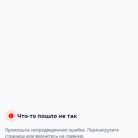
Что-то пошло не так
Произошла непредвиденная ошибка. Перезагрузите
страницу или вернитесь на главную.