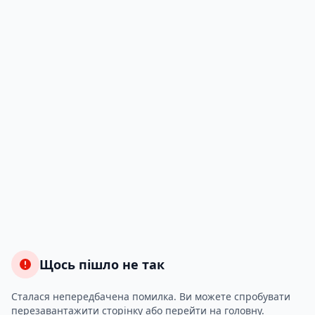
Щось пішло не так
Сталася непередбачена помилка. Ви можете спробувати
перезавантажити сторінку або перейти на головну.