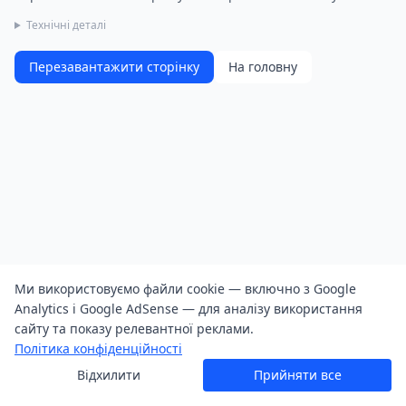
Технічні деталі
Перезавантажити сторінку
На головну
Ми використовуємо файли cookie — включно з Google
Analytics і Google AdSense — для аналізу використання
сайту та показу релевантної реклами.
Політика конфіденційності
Відхилити
Прийняти все