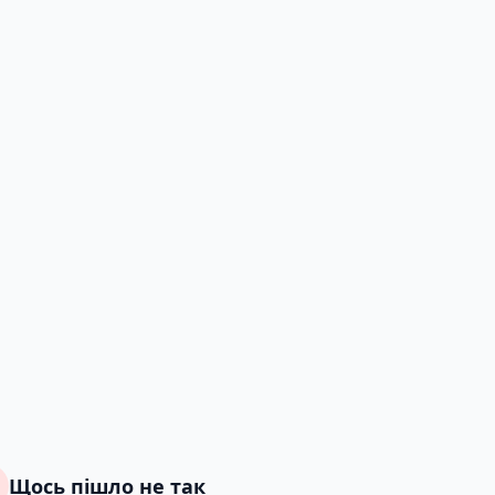
Щось пішло не так