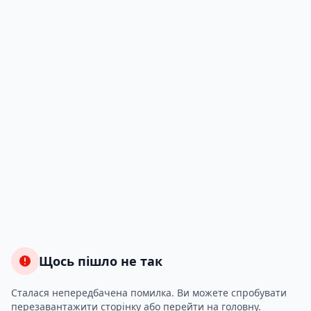
Щось пішло не так
Сталася непередбачена помилка. Ви можете спробувати
перезавантажити сторінку або перейти на головну.