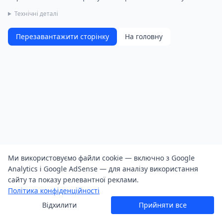
Технічні деталі
Перезавантажити сторінку
На головну
Ми використовуємо файли cookie — включно з Google
Analytics і Google AdSense — для аналізу використання
сайту та показу релевантної реклами.
Політика конфіденційності
Відхилити
Прийняти все