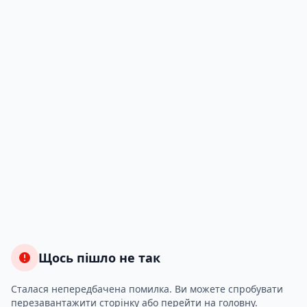
Щось пішло не так
Сталася непередбачена помилка. Ви можете спробувати
перезавантажити сторінку або перейти на головну.