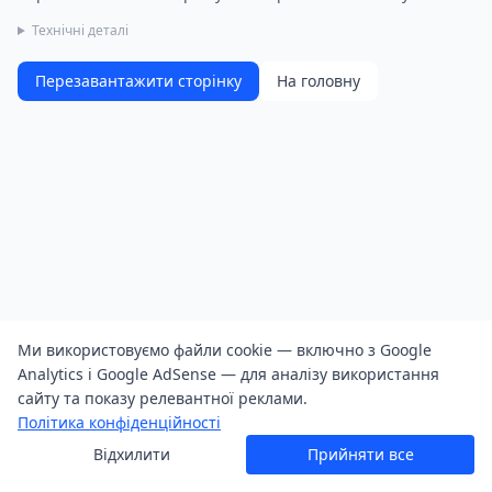
Технічні деталі
Перезавантажити сторінку
На головну
Ми використовуємо файли cookie — включно з Google
Analytics і Google AdSense — для аналізу використання
сайту та показу релевантної реклами.
Політика конфіденційності
Відхилити
Прийняти все