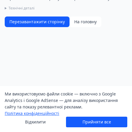
Технічні деталі
Перезавантажити сторінку
На головну
Ми використовуємо файли cookie — включно з Google
Analytics і Google AdSense — для аналізу використання
сайту та показу релевантної реклами.
Політика конфіденційності
Відхилити
Прийняти все