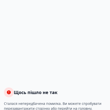
Щось пішло не так
Сталася непередбачена помилка. Ви можете спробувати
перезавантажити сторінку або перейти на головну.