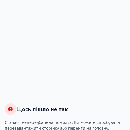
Щось пішло не так
Сталася непередбачена помилка. Ви можете спробувати
перезавантажити сторінку або перейти на головну.