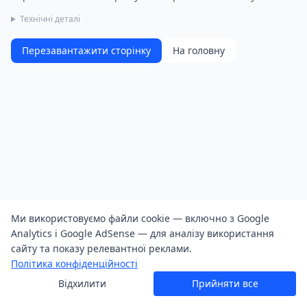
Технічні деталі
Перезавантажити сторінку
На головну
Ми використовуємо файли cookie — включно з Google
Analytics і Google AdSense — для аналізу використання
сайту та показу релевантної реклами.
Політика конфіденційності
Відхилити
Прийняти все