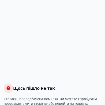
Щось пішло не так
Сталася непередбачена помилка. Ви можете спробувати
перезавантажити сторінку або перейти на головну.