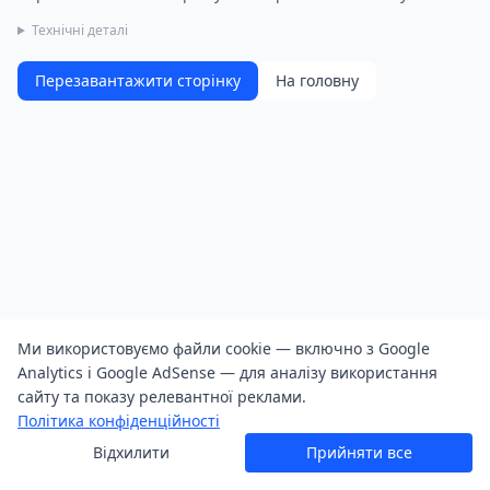
Технічні деталі
Перезавантажити сторінку
На головну
Ми використовуємо файли cookie — включно з Google
Analytics і Google AdSense — для аналізу використання
сайту та показу релевантної реклами.
Політика конфіденційності
Відхилити
Прийняти все