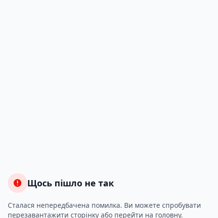
Щось пішло не так
Сталася непередбачена помилка. Ви можете спробувати
перезавантажити сторінку або перейти на головну.