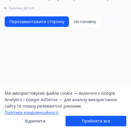
Технічні деталі
Перезавантажити сторінку
На головну
Ми використовуємо файли cookie — включно з Google
Analytics і Google AdSense — для аналізу використання
сайту та показу релевантної реклами.
Політика конфіденційності
Відхилити
Прийняти все