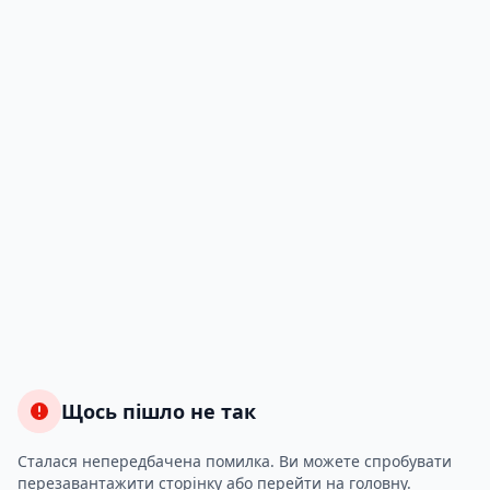
Щось пішло не так
Сталася непередбачена помилка. Ви можете спробувати
перезавантажити сторінку або перейти на головну.