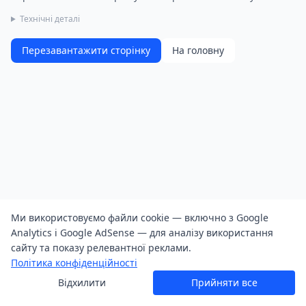
Технічні деталі
Перезавантажити сторінку
На головну
Ми використовуємо файли cookie — включно з Google
Analytics і Google AdSense — для аналізу використання
сайту та показу релевантної реклами.
Політика конфіденційності
Відхилити
Прийняти все