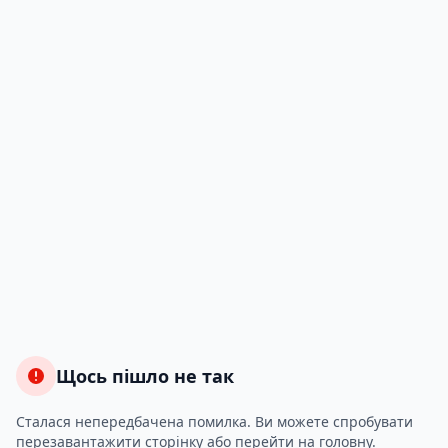
Щось пішло не так
Сталася непередбачена помилка. Ви можете спробувати
перезавантажити сторінку або перейти на головну.