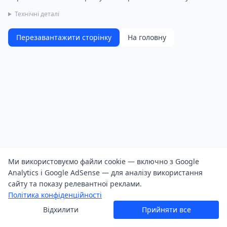
Технічні деталі
Перезавантажити сторінку
На головну
Ми використовуємо файли cookie — включно з Google
Analytics і Google AdSense — для аналізу використання
сайту та показу релевантної реклами.
Політика конфіденційності
Відхилити
Прийняти все