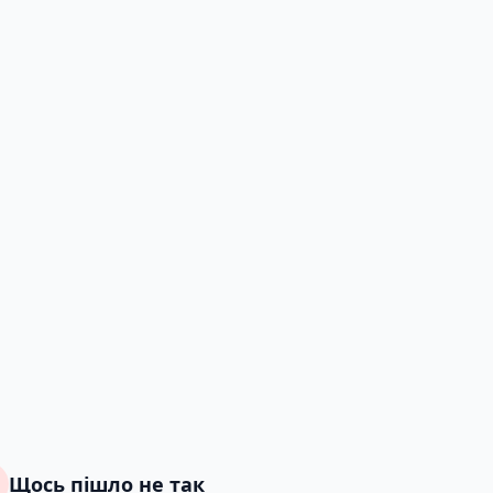
Щось пішло не так