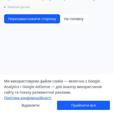
Технічні деталі
Перезавантажити сторінку
На головну
Ми використовуємо файли cookie — включно з Google
Analytics і Google AdSense — для аналізу використання
сайту та показу релевантної реклами.
Політика конфіденційності
Відхилити
Прийняти все