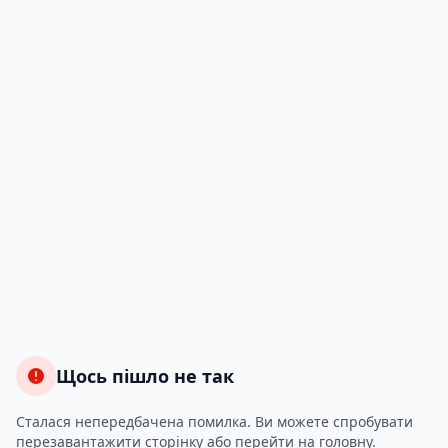
Щось пішло не так
Сталася непередбачена помилка. Ви можете спробувати
перезавантажити сторінку або перейти на головну.