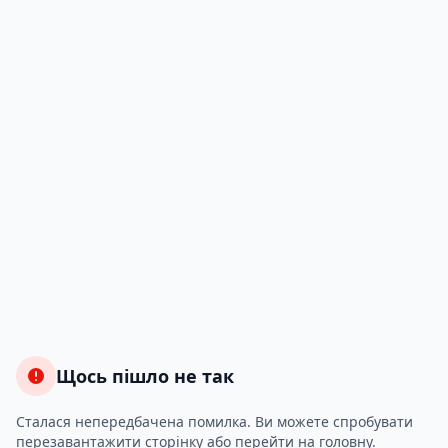
Щось пішло не так
Сталася непередбачена помилка. Ви можете спробувати
перезавантажити сторінку або перейти на головну.