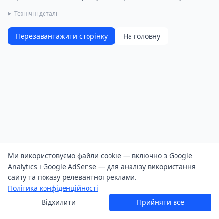
Технічні деталі
Перезавантажити сторінку
На головну
Ми використовуємо файли cookie — включно з Google
Analytics і Google AdSense — для аналізу використання
сайту та показу релевантної реклами.
Політика конфіденційності
Відхилити
Прийняти все