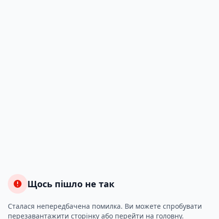
Щось пішло не так
Сталася непередбачена помилка. Ви можете спробувати
перезавантажити сторінку або перейти на головну.