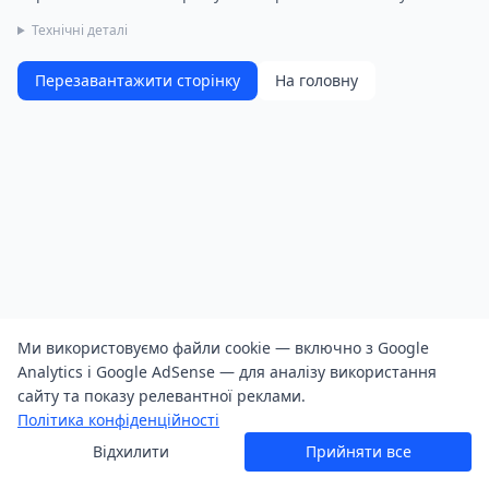
Технічні деталі
Перезавантажити сторінку
На головну
Ми використовуємо файли cookie — включно з Google
Analytics і Google AdSense — для аналізу використання
сайту та показу релевантної реклами.
Політика конфіденційності
Відхилити
Прийняти все