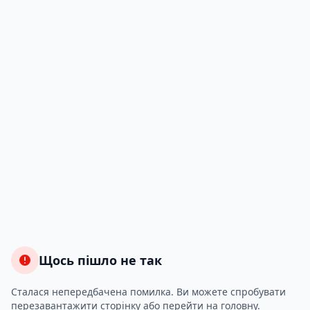
Щось пішло не так
Сталася непередбачена помилка. Ви можете спробувати
перезавантажити сторінку або перейти на головну.