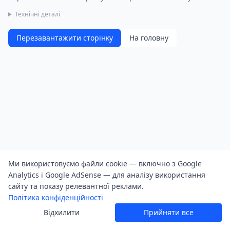
Технічні деталі
Перезавантажити сторінку
На головну
Ми використовуємо файли cookie — включно з Google
Analytics і Google AdSense — для аналізу використання
сайту та показу релевантної реклами.
Політика конфіденційності
Відхилити
Прийняти все