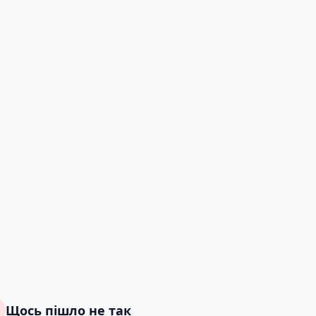
Щось пішло не так