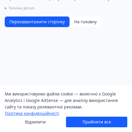
Технічні деталі
Перезавантажити сторінку
На головну
Ми використовуємо файли cookie — включно з Google
Analytics і Google AdSense — для аналізу використання
сайту та показу релевантної реклами.
Політика конфіденційності
Відхилити
Прийняти все