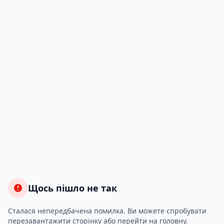
Щось пішло не так
Сталася непередбачена помилка. Ви можете спробувати
перезавантажити сторінку або перейти на головну.