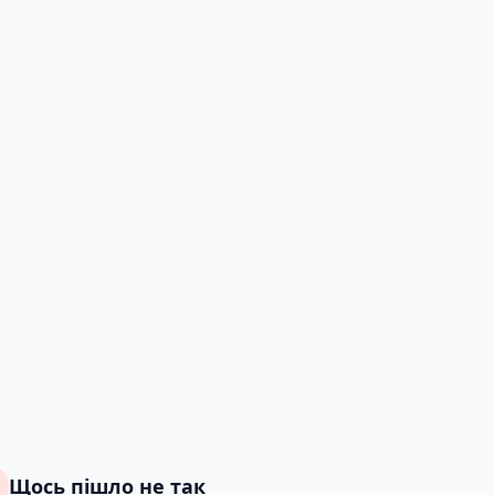
Щось пішло не так