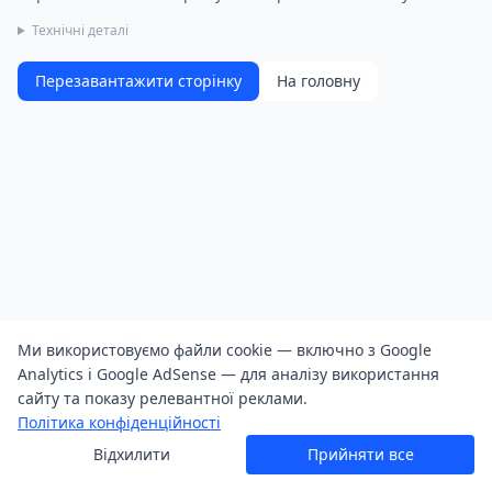
Технічні деталі
Перезавантажити сторінку
На головну
Ми використовуємо файли cookie — включно з Google
Analytics і Google AdSense — для аналізу використання
сайту та показу релевантної реклами.
Політика конфіденційності
Відхилити
Прийняти все