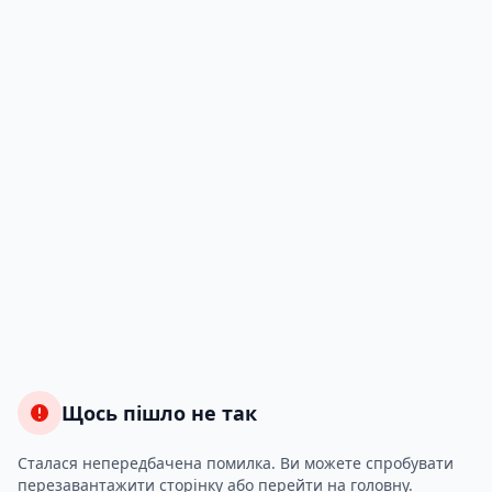
Щось пішло не так
Сталася непередбачена помилка. Ви можете спробувати
перезавантажити сторінку або перейти на головну.