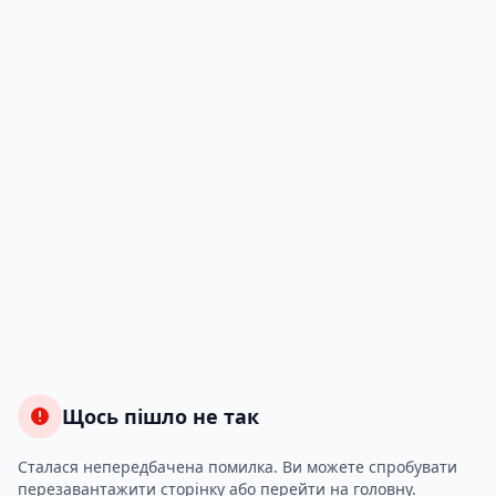
Щось пішло не так
Сталася непередбачена помилка. Ви можете спробувати
перезавантажити сторінку або перейти на головну.