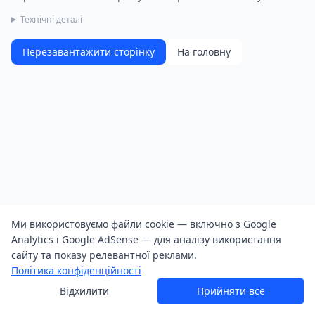
Технічні деталі
Перезавантажити сторінку
На головну
Ми використовуємо файли cookie — включно з Google
Analytics і Google AdSense — для аналізу використання
сайту та показу релевантної реклами.
Політика конфіденційності
Відхилити
Прийняти все