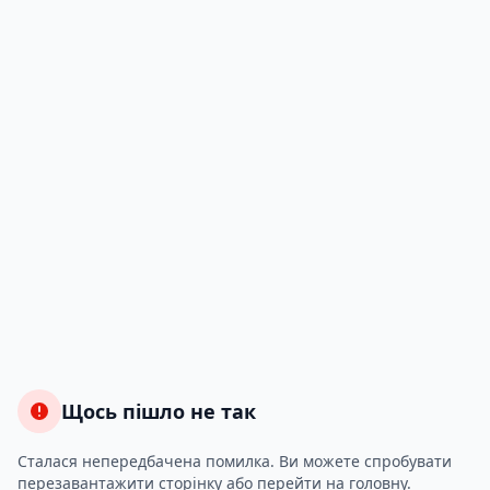
Щось пішло не так
Сталася непередбачена помилка. Ви можете спробувати
перезавантажити сторінку або перейти на головну.