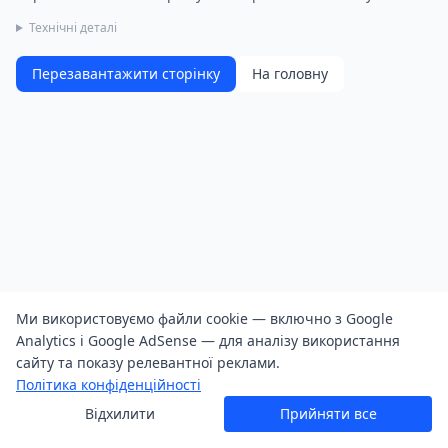
Технічні деталі
Перезавантажити сторінку
На головну
Ми використовуємо файли cookie — включно з Google
Analytics і Google AdSense — для аналізу використання
сайту та показу релевантної реклами.
Політика конфіденційності
Відхилити
Прийняти все