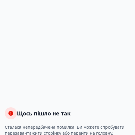
Щось пішло не так
Сталася непередбачена помилка. Ви можете спробувати
перезавантажити сторінку або перейти на головну.