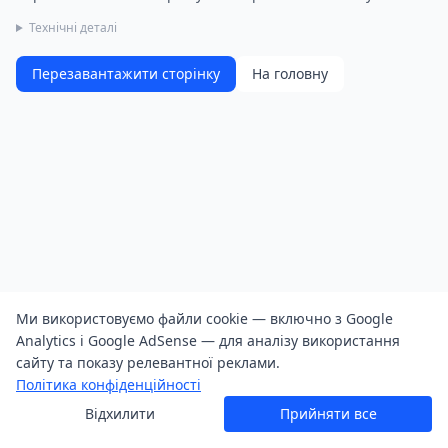
Технічні деталі
Перезавантажити сторінку
На головну
Ми використовуємо файли cookie — включно з Google
Analytics і Google AdSense — для аналізу використання
сайту та показу релевантної реклами.
Політика конфіденційності
Відхилити
Прийняти все