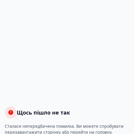
Щось пішло не так
Сталася непередбачена помилка. Ви можете спробувати
перезавантажити сторінку або перейти на головну.