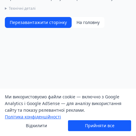
Технічні деталі
Перезавантажити сторінку
На головну
Ми використовуємо файли cookie — включно з Google
Analytics і Google AdSense — для аналізу використання
сайту та показу релевантної реклами.
Політика конфіденційності
Відхилити
Прийняти все