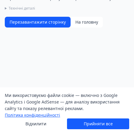
Технічні деталі
Перезавантажити сторінку
На головну
Ми використовуємо файли cookie — включно з Google
Analytics і Google AdSense — для аналізу використання
сайту та показу релевантної реклами.
Політика конфіденційності
Відхилити
Прийняти все