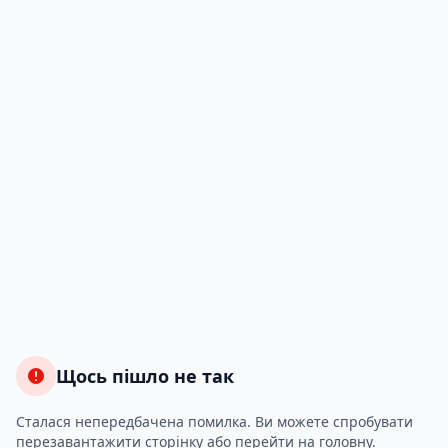
Щось пішло не так
Сталася непередбачена помилка. Ви можете спробувати
перезавантажити сторінку або перейти на головну.