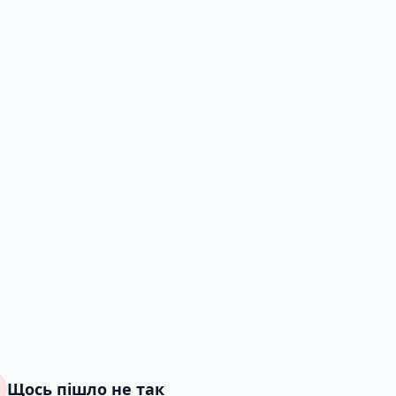
Щось пішло не так