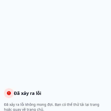
Đã xảy ra lỗi
Đã xảy ra lỗi không mong đợi. Bạn có thể thử tải lại trang
hoặc quay về trang chủ.