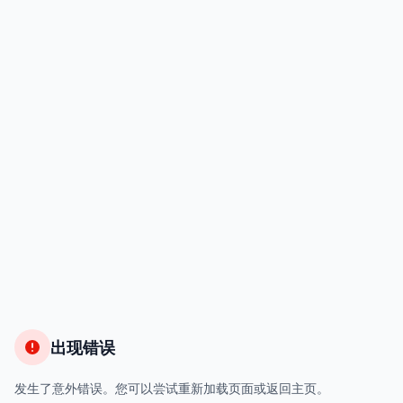
出现错误
发生了意外错误。您可以尝试重新加载页面或返回主页。