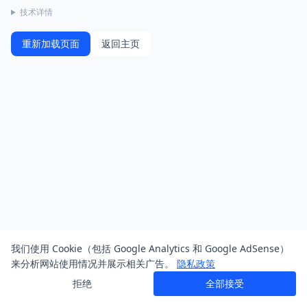
技术详情
重新加载页面
返回主页
我们使用 Cookie（包括 Google Analytics 和 Google AdSense）
来分析网站使用情况并展示相关广告。
隐私政策
拒绝
全部接受