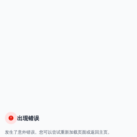
出现错误
发生了意外错误。您可以尝试重新加载页面或返回主页。