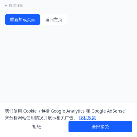
技术详情
重新加载页面
返回主页
我们使用 Cookie（包括 Google Analytics 和 Google AdSense）
来分析网站使用情况并展示相关广告。
隐私政策
拒绝
全部接受