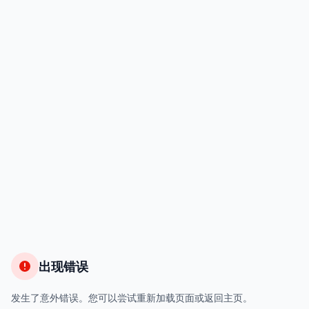
出现错误
发生了意外错误。您可以尝试重新加载页面或返回主页。