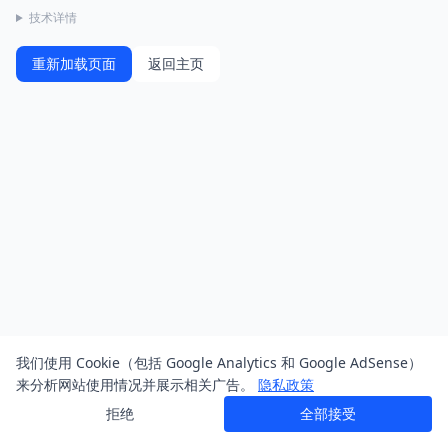
技术详情
重新加载页面
返回主页
我们使用 Cookie（包括 Google Analytics 和 Google AdSense）
来分析网站使用情况并展示相关广告。
隐私政策
拒绝
全部接受