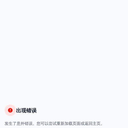
出现错误
发生了意外错误。您可以尝试重新加载页面或返回主页。