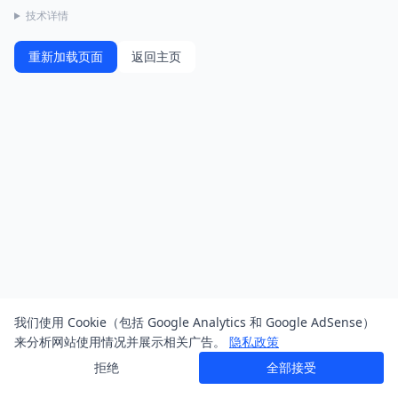
技术详情
重新加载页面
返回主页
我们使用 Cookie（包括 Google Analytics 和 Google AdSense）
来分析网站使用情况并展示相关广告。
隐私政策
拒绝
全部接受