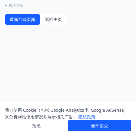
技术详情
重新加载页面
返回主页
我们使用 Cookie（包括 Google Analytics 和 Google AdSense）
来分析网站使用情况并展示相关广告。
隐私政策
拒绝
全部接受