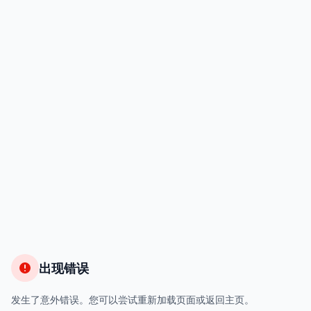
出现错误
发生了意外错误。您可以尝试重新加载页面或返回主页。