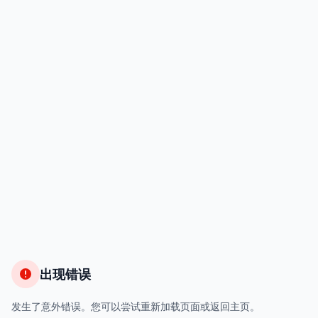
出现错误
发生了意外错误。您可以尝试重新加载页面或返回主页。