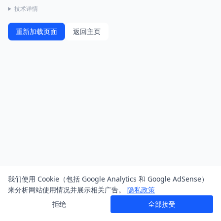
技术详情
重新加载页面
返回主页
我们使用 Cookie（包括 Google Analytics 和 Google AdSense）
来分析网站使用情况并展示相关广告。
隐私政策
拒绝
全部接受