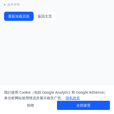
技术详情
重新加载页面
返回主页
我们使用 Cookie（包括 Google Analytics 和 Google AdSense）
来分析网站使用情况并展示相关广告。
隐私政策
拒绝
全部接受