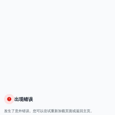
出现错误
发生了意外错误。您可以尝试重新加载页面或返回主页。