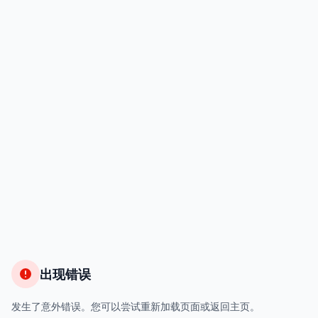
出现错误
发生了意外错误。您可以尝试重新加载页面或返回主页。