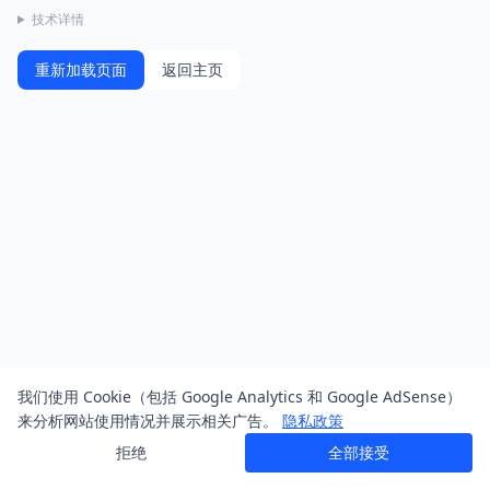
技术详情
重新加载页面
返回主页
我们使用 Cookie（包括 Google Analytics 和 Google AdSense）
来分析网站使用情况并展示相关广告。
隐私政策
拒绝
全部接受