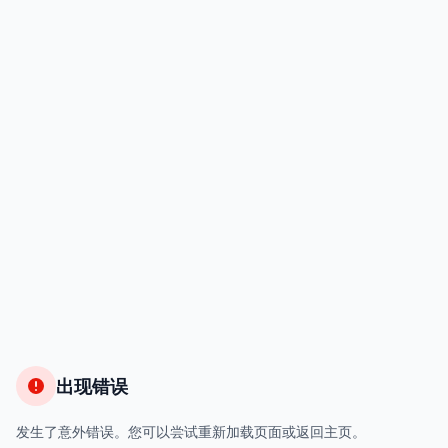
出现错误
发生了意外错误。您可以尝试重新加载页面或返回主页。