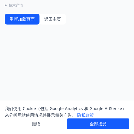
技术详情
重新加载页面
返回主页
我们使用 Cookie（包括 Google Analytics 和 Google AdSense）
来分析网站使用情况并展示相关广告。
隐私政策
拒绝
全部接受