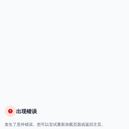
出现错误
发生了意外错误。您可以尝试重新加载页面或返回主页。