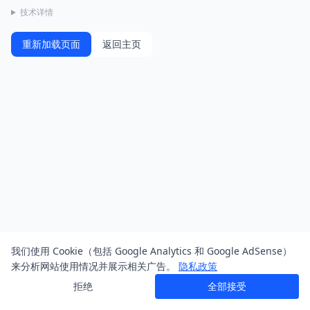
技术详情
重新加载页面
返回主页
我们使用 Cookie（包括 Google Analytics 和 Google AdSense）
来分析网站使用情况并展示相关广告。
隐私政策
拒绝
全部接受